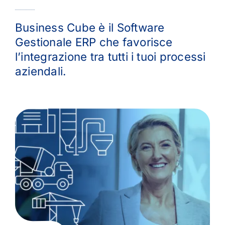
Business Cube è il Software
Gestionale ERP che favorisce
l’integrazione tra tutti i tuoi processi
aziendali.