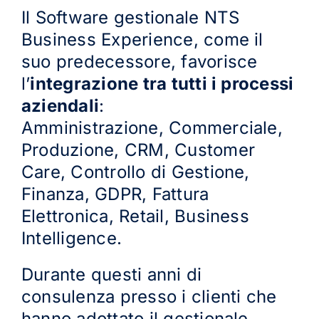
Il Software gestionale NTS
Business Experience, come il
suo predecessore, favorisce
l’
integrazione tra tutti i processi
aziendali
:
Amministrazione, Commerciale,
Produzione, CRM, Customer
Care, Controllo di Gestione,
Finanza, GDPR, Fattura
Elettronica, Retail, Business
Intelligence.
Durante questi anni di
consulenza presso i clienti che
hanno adottato il gestionale