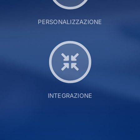
PERSONALIZZAZIONE
INTEGRAZIONE