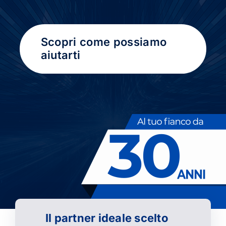
Scopri come possiamo
aiutarti
Il partner ideale scelto