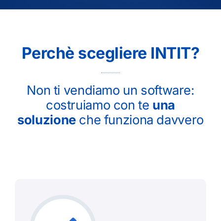
Perchè scegliere INTIT?
Non ti vendiamo un software:
costruiamo con te
una
soluzione
che funziona davvero