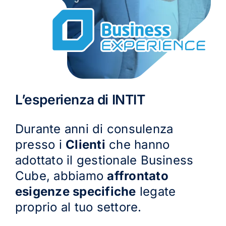
L’esperienza di INTIT
Durante anni di consulenza
presso i
Clienti
che hanno
adottato il gestionale Business
Cube, abbiamo
affrontato
esigenze specifiche
legate
proprio al tuo settore.