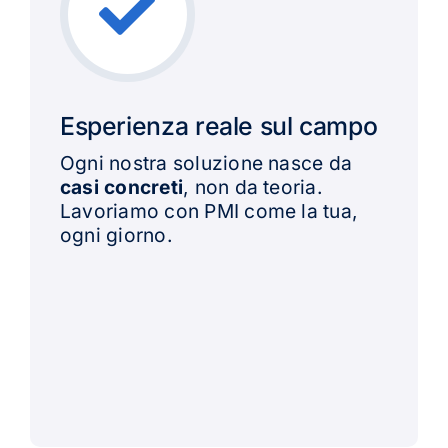
Esperienza reale sul campo
Ogni nostra soluzione nasce da
casi concreti
, non da teoria.
Lavoriamo con PMI come la tua,
ogni giorno.