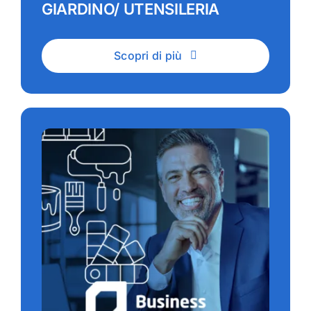
GIARDINO/ UTENSILERIA
Scopri di più