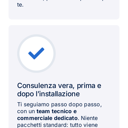
te.
Consulenza vera, prima e
dopo l’installazione
Ti seguiamo passo dopo passo,
con un
team tecnico e
commerciale dedicato
. Niente
pacchetti standard: tutto viene