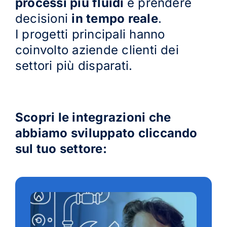
processi più fluidi
e prendere
decisioni
in tempo reale
.
I progetti principali hanno
coinvolto aziende clienti dei
settori più disparati.
Scopri le integrazioni che
abbiamo sviluppato cliccando
sul tuo settore: