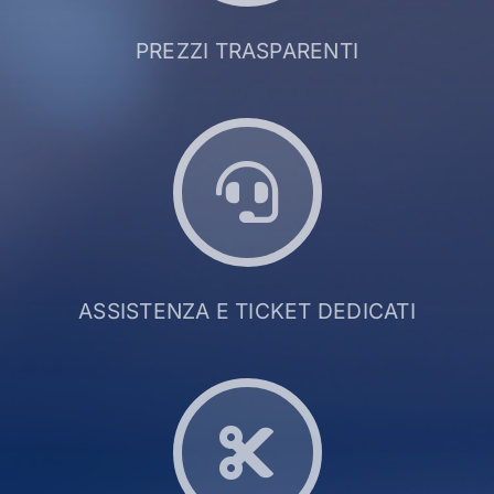
PREZZI TRASPARENTI
ASSISTENZA E TICKET DEDICATI