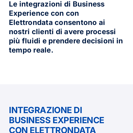
Le integrazioni di Business
Experience con con
Elettrondata consentono ai
nostri clienti di avere processi
più fluidi e prendere decisioni in
tempo reale.
INTEGRAZIONE DI
BUSINESS EXPERIENCE
CON ELETTRONDATA