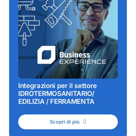
Integrazioni per il settore
IDROTERMOSANITARIO/
EDILIZIA / FERRAMENTA
Scopri di più