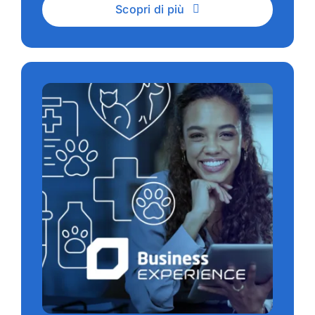
Scopri di più