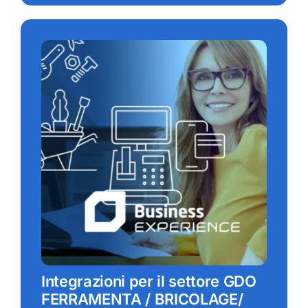
Integrazioni per il settore GDO
FERRAMENTA / BRICOLAGE/