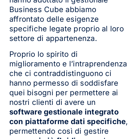
Business Cube abbiamo
affrontato delle esigenze
specifiche legate proprio al loro
settore di appartenenza.
Proprio lo spirito di
miglioramento e l’intraprendenza
che ci contraddistinguono ci
hanno permesso di soddisfare
quei bisogni per permettere ai
nostri clienti di avere un
software gestionale integrato
con piattaforme dati specifiche
,
permettendo così di gestire