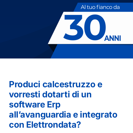
Produci calcestruzzo e
vorresti dotarti di un
software Erp
all’avanguardia e integrato
con Elettrondata?