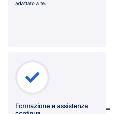
adattato a te.
Formazione e assistenza
continua