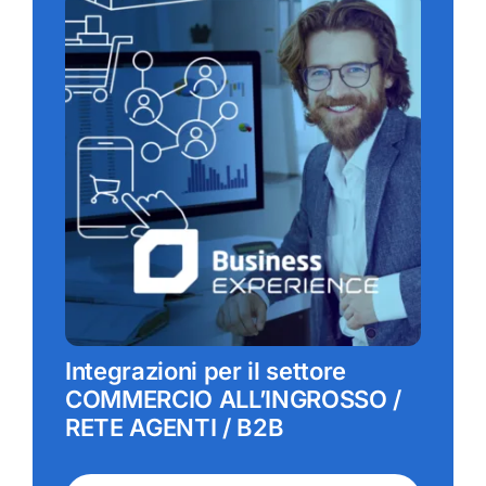
Integrazioni per il settore
COMMERCIO ALL’INGROSSO /
RETE AGENTI / B2B