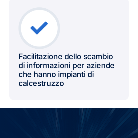
Facilitazione dello scambio
di informazioni per aziende
che hanno impianti di
calcestruzzo