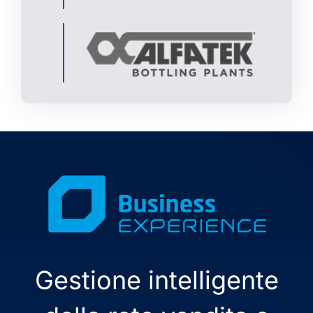
Gestione intelligente