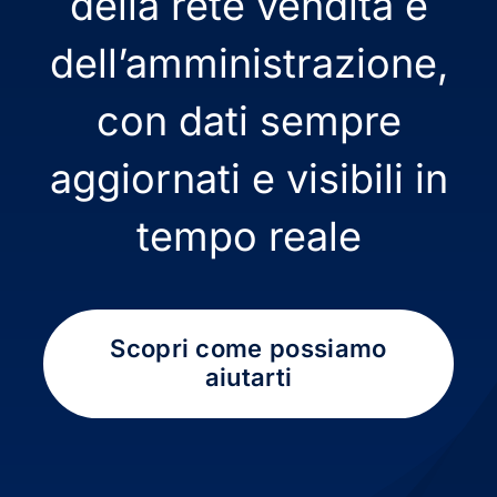
della rete vendita e
dell’amministrazione,
con dati sempre
aggiornati e visibili in
tempo reale
Scopri come possiamo
aiutarti