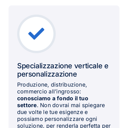
Specializzazione verticale e
personalizzazione
Produzione, distribuzione,
commercio all’ingrosso:
conosciamo a fondo il tuo
settore
. Non dovrai mai spiegare
due volte le tue esigenze e
possiamo personalizzare ogni
soluzione, per renderla perfetta per