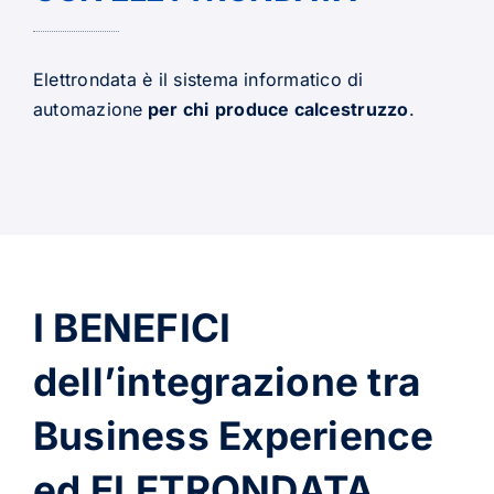
Elettrondata è il sistema informatico di
automazione
per chi
produce calcestruzzo
.
I BENEFICI
dell’integrazione tra
Business Experience
ed ELETRONDATA