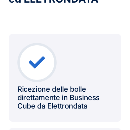
Ricezione delle bolle
direttamente in Business
Cube da Elettrondata