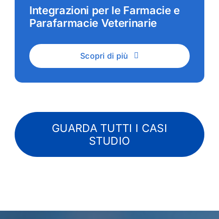
Integrazioni per le Farmacie e
Parafarmacie Veterinarie
Scopri di più
GUARDA TUTTI I CASI
STUDIO