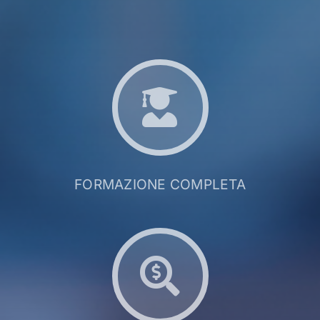
FORMAZIONE COMPLETA