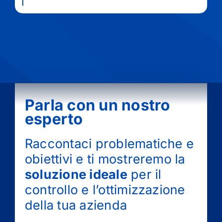
Parla con un nostro
esperto
Raccontaci problematiche e
obiettivi e ti mostreremo la
soluzione ideale
per il
controllo e l’ottimizzazione
della tua azienda