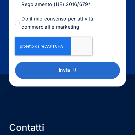
Regolamento (UE) 2016/679*
Do il mio consenso per attività
commerciali e marketing
Invia
Contatti