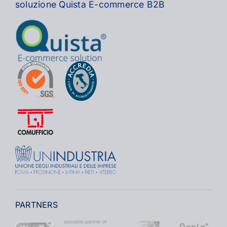
soluzione Quista E-commerce B2B
PARTNERS