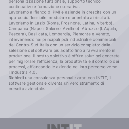
personalizzazione funzionale, supporto tecnico
continuativo e formazione operativa.
Lavoriamo al fianco di PMI e aziende in crescita con un
approccio flessibile, modulare e orientato ai risultati.
Lavoriamo in Lazio (Roma, Frosinone, Latina, Viterbo),
Campania (Napoli, Salerno, Avellino), Abruzzo (L’Aquila,
Pescara), Basilicata, Lombardia, Piemonte e Veneto,
intervenendo nei principali poli industriali e commerciali
del Centro-Sud Italia con un servizio completo: dalla
selezione del software più adatto fino all’avviamento in
produzione. Il nostro obiettivo è offrire soluzioni concrete
per migliorare l’efficienza, la produttività e il controllo dei
processi, affiancando le aziende nel loro percorso verso
l’Industria 4.0.
Richiedi una consulenza personalizzata: con INTIT, il
software gestionale diventa un vero strumento di
crescita aziendale.