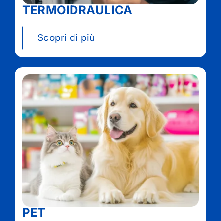
TERMOIDRAULICA
Scopri di più
PET