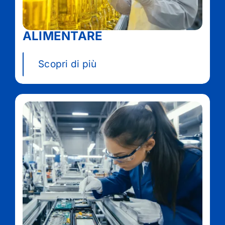
ALIMENTARE
Scopri di più