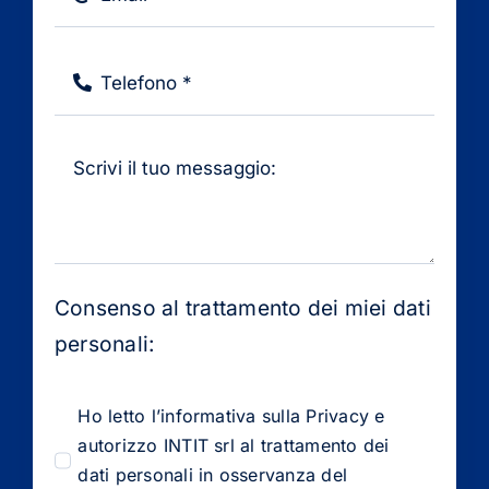
Consenso al trattamento dei miei dati
personali:
Ho letto l’informativa sulla Privacy e
autorizzo INTIT srl al trattamento dei
dati personali in osservanza del