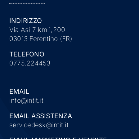
INDIRIZZO
Via Asi 7 km.1,200
03013 Ferentino (FR)
TELEFONO
0775.224453
EMAIL
info@intit.it
EMAIL ASSISTENZA
servicedesk@intit.it