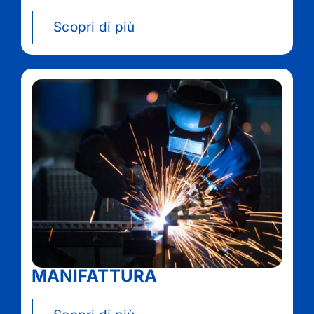
Scopri di più
MANIFATTURA