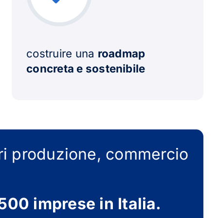
costruire una
roadmap
concreta e sostenibile
ori produzione, commercio
 500 imprese in Italia.