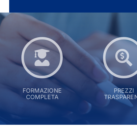
FORMAZIONE
PREZZI
COMPLETA
TRASPAREN