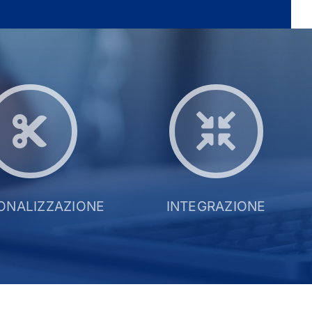
ONALIZZAZIONE
INTEGRAZIONE