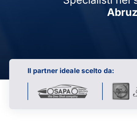
Abru
Il partner ideale scelto da: