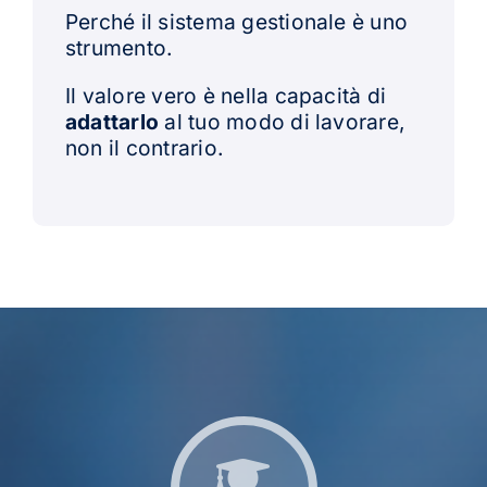
Perché il sistema gestionale è uno
strumento.
Il valore vero è nella capacità di
adattarlo
al tuo modo di lavorare,
non il contrario.