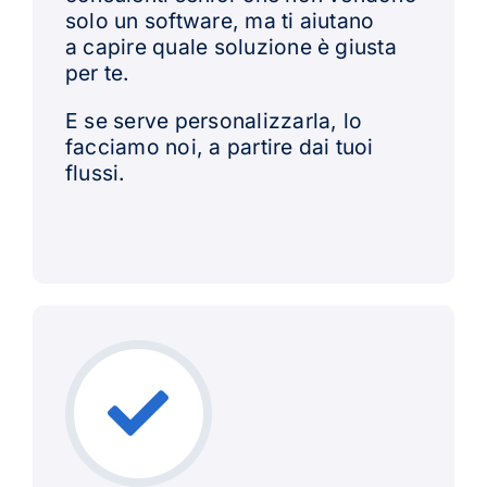
solo un software, ma ti aiutano
a capire quale soluzione è giusta
per te.
E se serve personalizzarla, lo
facciamo noi, a partire dai tuoi
flussi.