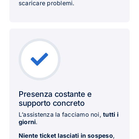
scaricare problemi.
Presenza costante e
supporto concreto
L’assistenza la facciamo noi,
tutti i
giorni
.
Niente ticket lasciati in sospeso
,