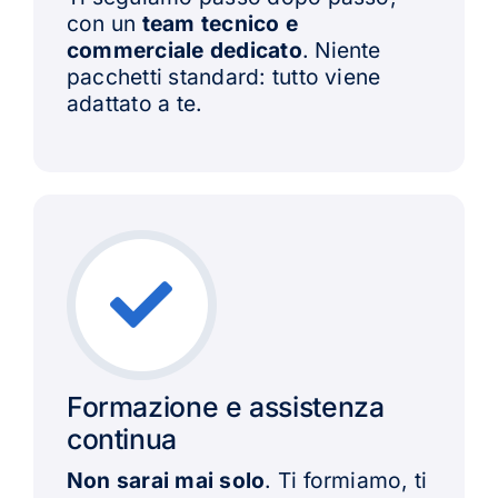
con un
team tecnico e
commerciale dedicato
. Niente
pacchetti standard: tutto viene
adattato a te.
Formazione e assistenza
continua
Non sarai mai solo
. Ti formiamo, ti