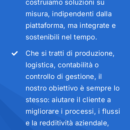
costruiamo soluzioni su
misura, indipendenti dalla
piattaforma, ma integrate e
sostenibili nel tempo.
Che si tratti di produzione,
logistica, contabilità o
controllo di gestione, il
nostro obiettivo è sempre lo
stesso: aiutare il cliente a
migliorare i processi, i flussi
e la redditività aziendale,