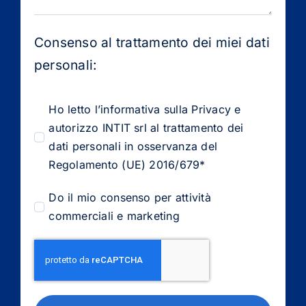
Consenso al trattamento dei miei dati
personali:
Ho letto l’informativa sulla Privacy e
autorizzo INTIT srl al trattamento dei
dati personali in osservanza del
Regolamento (UE) 2016/679*
Do il mio consenso per attività
commerciali e marketing