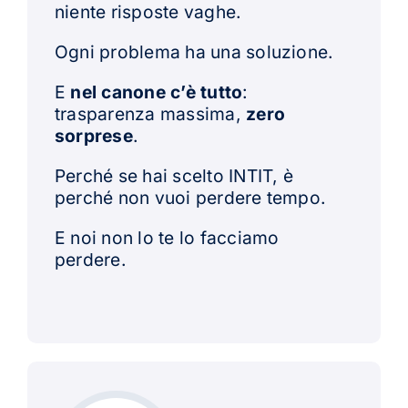
niente risposte vaghe.
Ogni problema ha una soluzione.
E
nel canone c’è tutto
:
trasparenza massima,
zero
sorprese
.
Perché se hai scelto INTIT, è
perché non vuoi perdere tempo.
E noi non lo te lo facciamo
perdere.