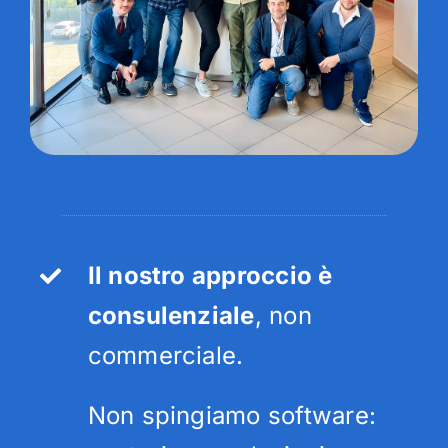
Il nostro approccio è
consulenziale
, non
commerciale.
Non spingiamo software: