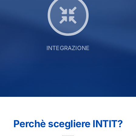
INTEGRAZIONE
Perchè scegliere INTIT?