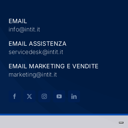
EMAIL
info@intit.it
EMAIL ASSISTENZA
servicedesk@intit.it
EMAIL MARKETING E VENDITE
marketing@intit.it