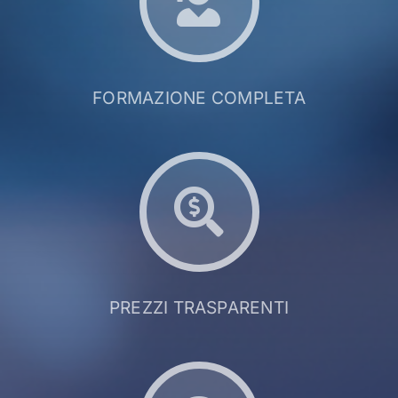
FORMAZIONE COMPLETA
PREZZI TRASPARENTI