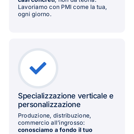
Lavoriamo con PMI come la tua,
ogni giorno.
Specializzazione verticale e
personalizzazione
Produzione, distribuzione,
commercio all’ingrosso:
conosciamo a fondo il tuo