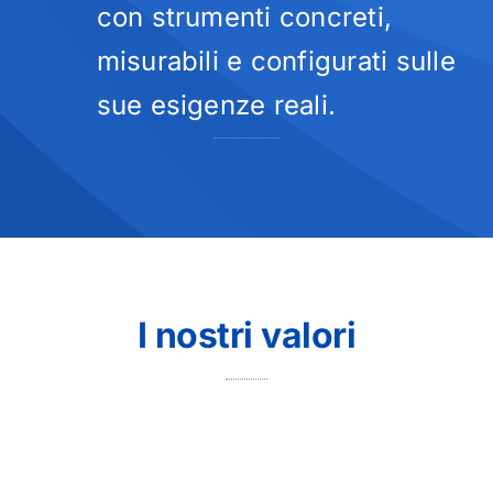
con strumenti concreti,
misurabili e configurati sulle
sue esigenze reali.
I nostri valori