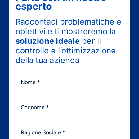
esperto
Raccontaci problematiche e
obiettivi e ti mostreremo la
soluzione ideale
per il
controllo e l’ottimizzazione
della tua azienda