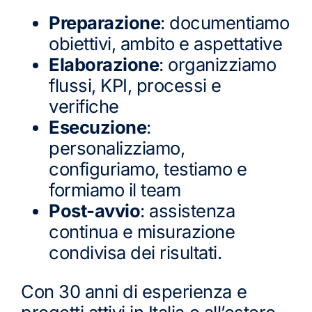
Preparazione
: documentiamo
obiettivi, ambito e aspettative
Elaborazione
: organizziamo
flussi, KPI, processi e
verifiche
Esecuzione
:
personalizziamo,
configuriamo, testiamo e
formiamo il team
Post-avvio
: assistenza
continua e misurazione
condivisa dei risultati.
Con 30 anni di esperienza e