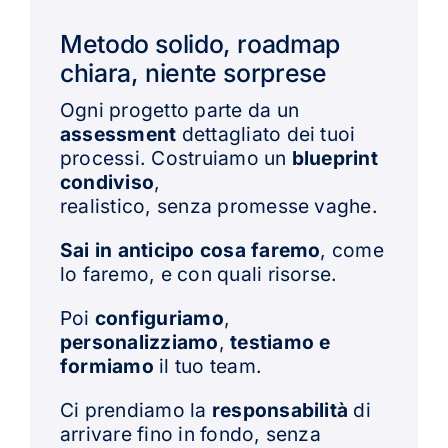
Metodo solido, roadmap
chiara, niente sorprese
Ogni progetto parte da un
assessment
dettagliato dei tuoi
processi. Costruiamo un
blueprint
condiviso
,
realistico, senza promesse vaghe.
Sai in anticipo cosa faremo
, come
lo faremo, e con quali risorse.
Poi
configuriamo
,
personalizziamo
,
testiamo e
formiamo
il tuo team.
Ci prendiamo la
responsabilità
di
arrivare fino in fondo, senza