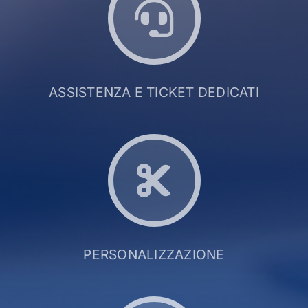
ASSISTENZA E TICKET DEDICATI
PERSONALIZZAZIONE