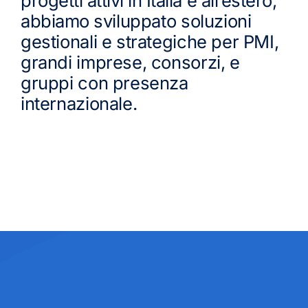
progetti attivi in Italia e all’estero,
abbiamo
sviluppato soluzioni
gestionali e strategiche per PMI,
grandi imprese, consorzi, e
gruppi con presenza
internazionale.