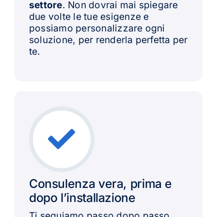
settore
. Non dovrai mai spiegare
due volte le tue esigenze e
possiamo personalizzare ogni
soluzione, per renderla perfetta per
te.
Consulenza vera, prima e
dopo l’installazione
Ti seguiamo passo dopo passo,