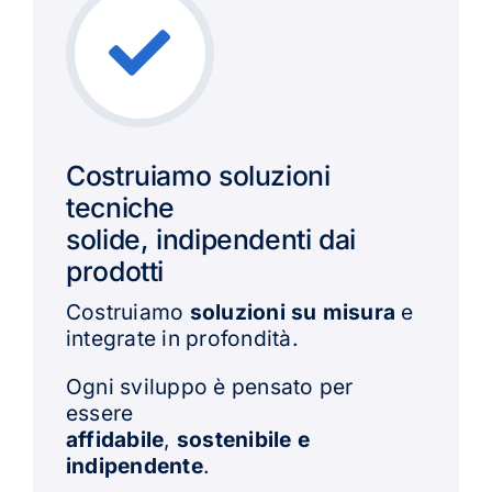
Costruiamo soluzioni
tecniche
solide, indipendenti dai
prodotti
Costruiamo
soluzioni su misura
e
integrate in profondità.
Ogni sviluppo è pensato per
essere
affidabile
,
sostenibile e
indipendente
.