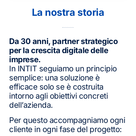
La nostra storia
Da 30 anni, partner strategico
per la crescita digitale delle
imprese.
In INTIT seguiamo un principio
semplice: una soluzione è
efficace solo se è costruita
intorno agli obiettivi concreti
dell’azienda.
Per questo accompagniamo ogni
cliente in ogni fase del progetto: