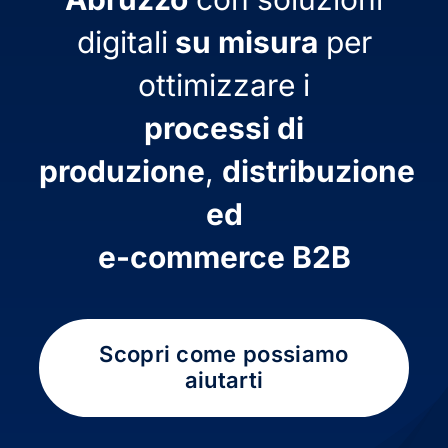
digitali
su misura
per
ottimizzare i
processi di
produzione
,
distribuzione
ed
e-commerce B2B
Scopri come possiamo
aiutarti