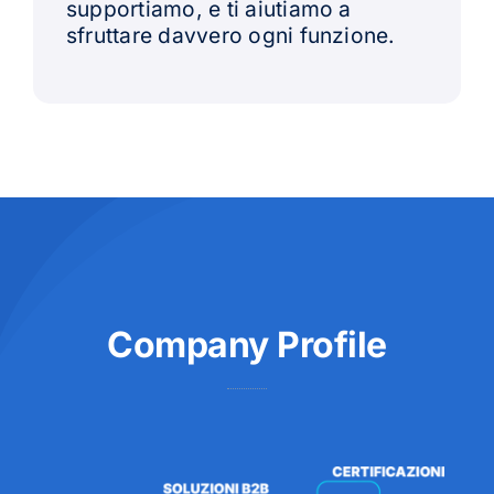
supportiamo, e ti aiutiamo a
sfruttare davvero ogni funzione.
Company Profile