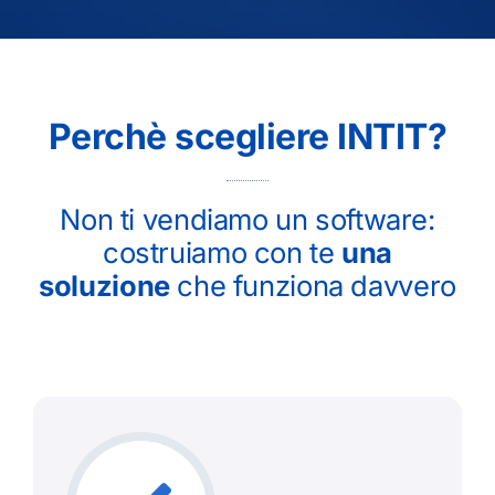
Perchè scegliere INTIT?
Non ti vendiamo un software:
costruiamo con te
una
soluzione
che funziona davvero