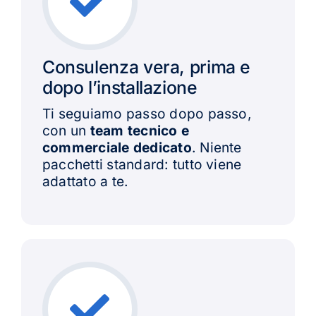
Consulenza vera, prima e
dopo l’installazione
Ti seguiamo passo dopo passo,
con un
team tecnico e
commerciale dedicato
. Niente
pacchetti standard: tutto viene
adattato a te.