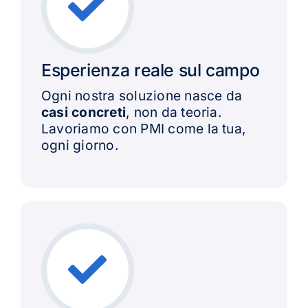
Esperienza reale sul campo
Ogni nostra soluzione nasce da
casi concreti
, non da teoria.
Lavoriamo con PMI come la tua,
ogni giorno.