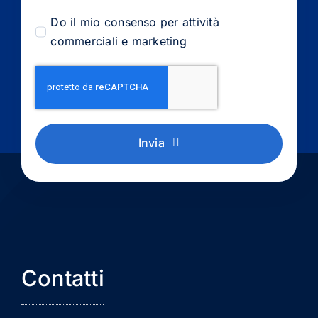
Do il mio consenso per attività
commerciali e marketing
Invia
Contatti