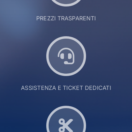
PREZZI TRASPARENTI
ASSISTENZA E TICKET DEDICATI