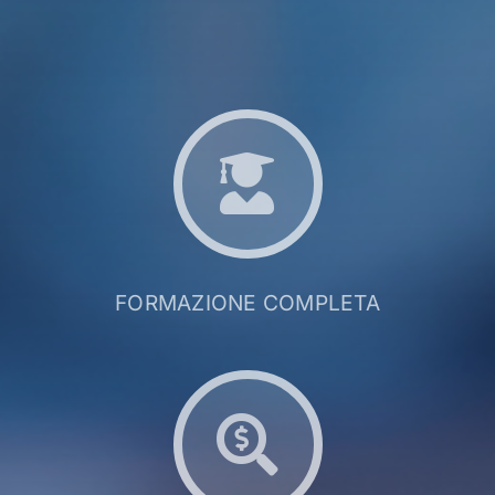
FORMAZIONE COMPLETA