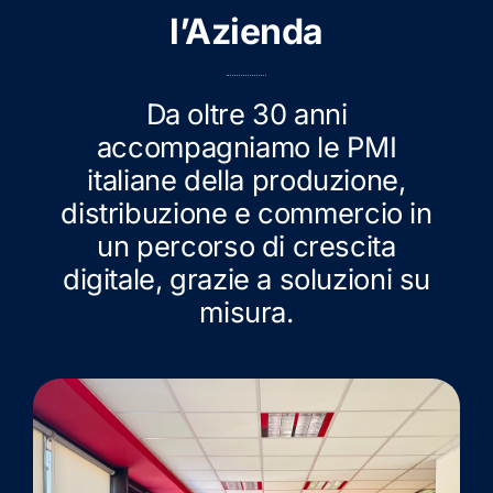
l’Azienda
Da oltre 30 anni
accompagniamo le PMI
italiane della produzione,
distribuzione e commercio in
un percorso di crescita
digitale, grazie a soluzioni su
misura.