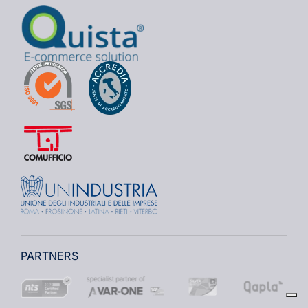
PARTNERS