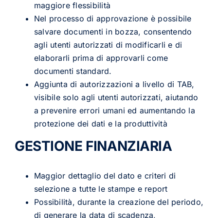
maggiore flessibilità
Nel processo di approvazione è possibile
salvare documenti in bozza, consentendo
agli utenti autorizzati di modificarli e di
elaborarli prima di approvarli come
documenti standard.
Aggiunta di autorizzazioni a livello di TAB,
visibile solo agli utenti autorizzati, aiutando
a prevenire errori umani ed aumentando la
protezione dei dati e la produttività
GESTIONE FINANZIARIA
Maggior dettaglio del dato e criteri di
selezione a tutte le stampe e report
Possibilità, durante la creazione del periodo,
di generare la data di scadenza,