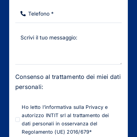
Consenso al trattamento dei miei dati
personali:
Ho letto l’informativa sulla Privacy e
autorizzo INTIT srl al trattamento dei
dati personali in osservanza del
Regolamento (UE) 2016/679*