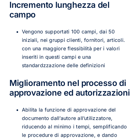
Incremento lunghezza del
campo
Vengono supportati 100 campi, dai 50
iniziali, nei gruppi clienti, fornitori, articoli.
con una maggiore flessibilità per i valori
inseriti in questi campi e una
standardzzazione delle definizioni
Miglioramento nel processo di
approvazione ed autorizzazioni
Abilita la funzione di approvazione del
documento dall’autore all’utilizzatore,
riducendo al minimo i tempi, semplificando
le procedure di approvazione, e dando