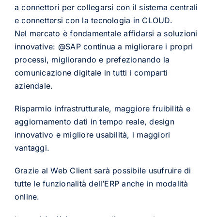
a connettori per collegarsi con il sistema centrali
e connettersi con la tecnologia in CLOUD.
Nel mercato è fondamentale affidarsi a soluzioni
innovative: @SAP continua a migliorare i propri
processi, migliorando e prefezionando la
comunicazione digitale in tutti i comparti
aziendale.
Risparmio infrastrutturale, maggiore fruibilità e
aggiornamento dati in tempo reale, design
innovativo e migliore usabilità, i maggiori
vantaggi.
Grazie al Web Client sarà possibile usufruire di
tutte le funzionalità dell’ERP anche in modalità
online.