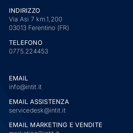
INDIRIZZO
Via Asi 7 km.1,200
03013 Ferentino (FR)
TELEFONO
0775.224453
EMAIL
info@intit.it
EMAIL ASSISTENZA
servicedesk@intit.it
EMAIL MARKETING E VENDITE