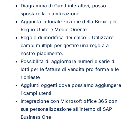
Diagramma di Gantt interattivi, posso
spostare la pianificazione
Aggiunta la localizzazione della Brexit per
Regno Unito e Medio Oriente
Regole di modifica dei calcoli. Utilizzare
cambi multipli per gestire una regola a
nostro piacimento.
Possibilità di aggiornare numeri e serie di
lotti per le fatture di vendita pro forma e le
richieste
Aggiunti oggetti dove possiamo aggiungere
i campi utenti
Integrazione con Microsoft office 365 con
sua personalizzazione all’interno di SAP
Business One