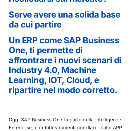
Serve avere una solida base
da cui partire
Un ERP come SAP Business
One, ti permette di
affrontrare i nuovi scenari di
Industry 4.0, Machine
Learning, IOT, Cloud, e
ripartire nel modo corretto.
Oggi SAP Business One fa parte della Intelligence
Enterprise, con tutti strumenti corollari , dalle APP