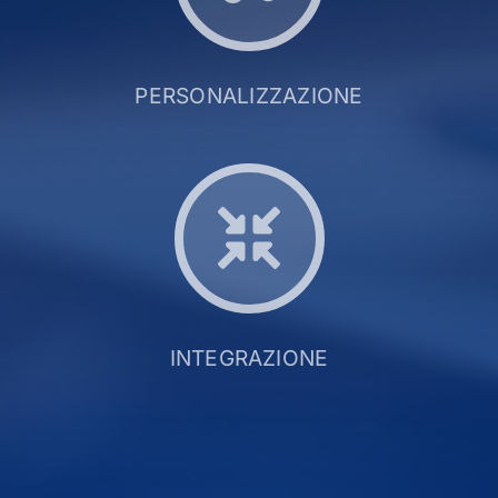
PERSONALIZZAZIONE
INTEGRAZIONE