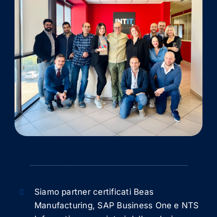
Siamo partner certificati Beas
Manufacturing, SAP Business One e NTS