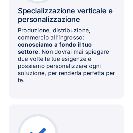
Specializzazione verticale e
personalizzazione
Produzione, distribuzione,
commercio all’ingrosso:
conosciamo a fondo il tuo
settore
. Non dovrai mai spiegare
due volte le tue esigenze e
possiamo personalizzare ogni
soluzione, per renderla perfetta per
te.