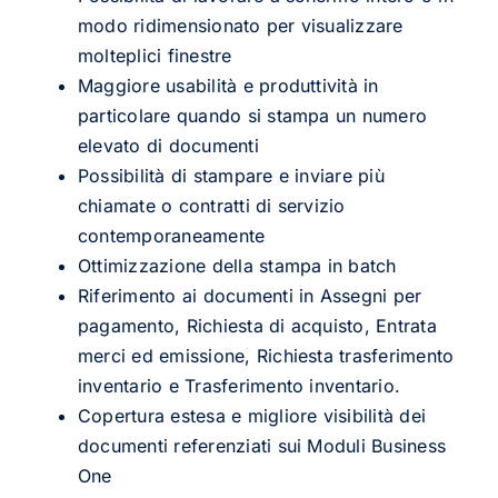
modo ridimensionato per visualizzare
molteplici finestre
Maggiore usabilità e produttività in
particolare quando si stampa un numero
elevato di documenti
Possibilità di stampare e inviare più
chiamate o contratti di servizio
contemporaneamente
Ottimizzazione della stampa in batch
Riferimento ai documenti in Assegni per
pagamento, Richiesta di acquisto, Entrata
merci ed emissione, Richiesta trasferimento
inventario e Trasferimento inventario.
Copertura estesa e migliore visibilità dei
documenti referenziati sui Moduli Business
One