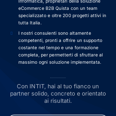
Informatica, proprietari della soluzione
eCommerce B2B Quista con un team
specializzato e oltre 200 progetti attivi in
tutta Italia.
I nostri consulenti sono altamente
competenti, pronti a offrire un supporto
costante nel tempo e una formazione
completa, per permetterti di sfruttare al
massimo ogni soluzione implementata.
Con INTIT, hai al tuo fianco un
partner solido, concreto e orientato
ai risultati.