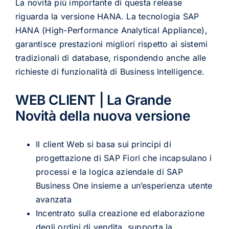
La novità più importante di questa release
riguarda la versione HANA. La tecnologia SAP
HANA (High-Performance Analytical Appliance),
garantisce prestazioni migliori rispetto ai sistemi
tradizionali di database, rispondendo anche alle
richieste di funzionalità di Business Intelligence.
WEB CLIENT | La Grande
Novità della nuova versione
Il client Web si basa sui principi di
progettazione di SAP Fiori che incapsulano i
processi e la logica aziendale di SAP
Business One insieme a un’esperienza utente
avanzata
Incentrato sulla creazione ed elaborazione
degli ordini di vendita, supporta la