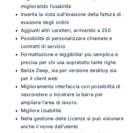
migliorando l’usabilità
Inserita la vista sull’evasione della fattura di
evasione degli ordini
Aggiunti altri caratteri, arrivando a 250
Possibilità di personalizzare chiamate e
contratti di servizio
Formattazione e leggibilita’ più semplice e
precisa per chi usa sopratutto tante righe
Belize Deep, sia per versione desktop sia
per il client web
Miglioramento interfaccia con possibilità di
nascondere o mostrare la barra per
ampliare l’area di lavoro.
Migliore Usabilità
Nella gestione delle Licenze si può visionare
anche il nome dell’utente