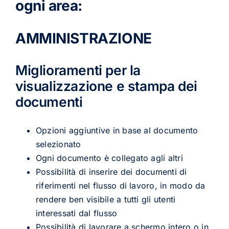
ogni area:
AMMINISTRAZIONE
Miglioramenti per la
visualizzazione e stampa dei
documenti
Opzioni aggiuntive in base al documento
selezionato
Ogni documento è collegato agli altri
Possibilità di inserire dei documenti di
riferimenti nel flusso di lavoro, in modo da
rendere ben visibile a tutti gli utenti
interessati dal flusso
Possibilità di lavorare a schermo intero o in