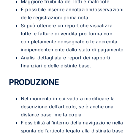
Maggiore fruibilità dei lotti e matricole
È possibile inserire annotazioni/osservazioni
delle registrazioni prima nota.
Si può ottenere un report che visualizza
tutte le fatture di vendita pro forma non
completamente consegnate o le accredita
indipendentemente dallo stato di pagamento
Analisi dettagliata e report dei rapporti
finanziari e delle distinte base.
PRODUZIONE
Nel momento in cui vado a modificare la
descrizione dell’articolo, se è anche una
distante base, me la copia
Flessibilità all’interno della navigazione nella
spunta dell’articolo legato alla distinata base