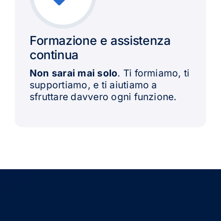
Formazione e assistenza
continua
Non sarai mai solo
. Ti formiamo, ti
supportiamo, e ti aiutiamo a
sfruttare davvero ogni funzione.