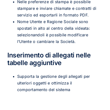
Nelle preferenze di stampa è possibile
stampare e inviare chiamate e contratti di
servizio ed esportarli in formato PDF.
Nome Utente e Ragione Sociale sono
spostati in alto al centro della videata:
selezionandoli è possibile modificare
l’Utente o cambiare la Società.
Inserimento di allegati nelle
tabelle aggiuntive
Supporta la gestione degli allegati per
ulteriori oggetti e ottimizza il
comportamento del sistema