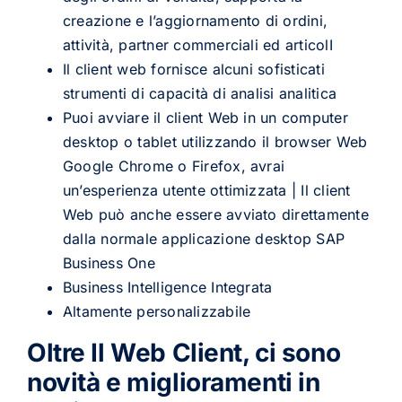
creazione e l’aggiornamento di ordini,
attività, partner commerciali ed articolI
Il client web fornisce alcuni sofisticati
strumenti di capacità di analisi analitica
Puoi avviare il client Web in un computer
desktop o tablet utilizzando il browser Web
Google Chrome o Firefox, avrai
un’esperienza utente ottimizzata | Il client
Web può anche essere avviato direttamente
dalla normale applicazione desktop SAP
Business One
Business Intelligence Integrata
Altamente personalizzabile
Oltre Il Web Client, ci sono
novità e miglioramenti in