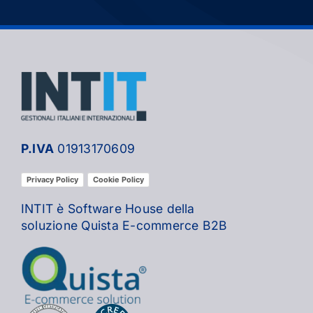
P.IVA
01913170609
Privacy Policy
Cookie Policy
INTIT è Software House della
soluzione Quista E-commerce B2B