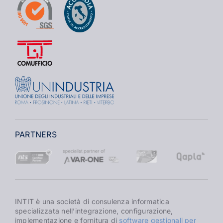
PARTNERS
INTIT è una società di consulenza informatica
specializzata nell’integrazione, configurazione,
implementazione e fornitura di
software gestionali per