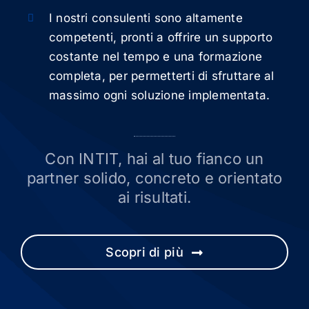
I nostri consulenti sono altamente
competenti, pronti a offrire un supporto
costante nel tempo e una formazione
completa, per permetterti di sfruttare al
massimo ogni soluzione implementata.
Con INTIT, hai al tuo fianco un
partner solido, concreto e orientato
ai risultati.
Scopri di più