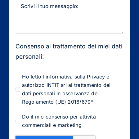
Consenso al trattamento dei miei dati
personali:
Ho letto l’informativa sulla Privacy e
autorizzo INTIT srl al trattamento dei
dati personali in osservanza del
Regolamento (UE) 2016/679*
Do il mio consenso per attività
commerciali e marketing