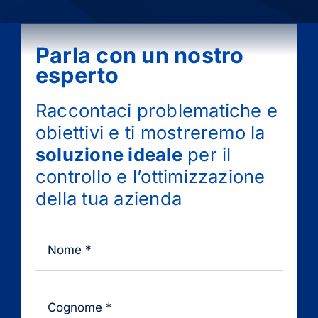
Parla con un nostro
esperto
Raccontaci problematiche e
obiettivi e ti mostreremo la
soluzione ideale
per il
controllo e l’ottimizzazione
della tua azienda