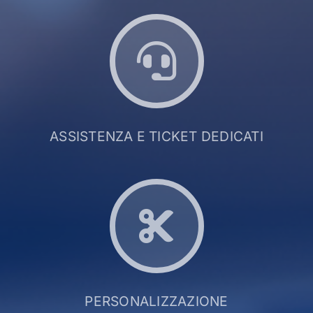
ASSISTENZA E TICKET DEDICATI
PERSONALIZZAZIONE