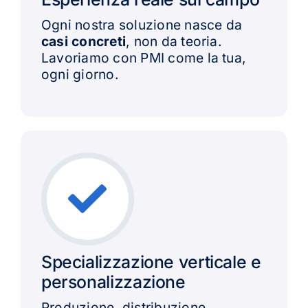
Ogni nostra soluzione nasce da
casi concreti
, non da teoria.
Lavoriamo con PMI come la tua,
ogni giorno.
Specializzazione verticale e
personalizzazione
Produzione, distribuzione,