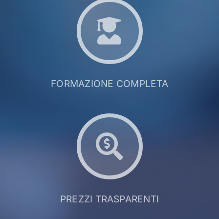
FORMAZIONE COMPLETA
PREZZI TRASPARENTI