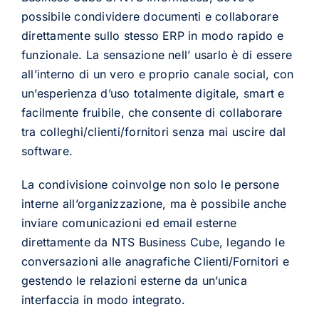
possibile condividere documenti e collaborare
direttamente sullo stesso ERP in modo rapido e
funzionale. La sensazione nell’ usarlo è di essere
all’interno di un vero e proprio canale social, con
un’esperienza d’uso totalmente digitale, smart e
facilmente fruibile, che consente di collaborare
tra colleghi/clienti/fornitori senza mai uscire dal
software.
La condivisione coinvolge non solo le persone
interne all’organizzazione, ma è possibile anche
inviare comunicazioni ed email esterne
direttamente da NTS Business Cube, legando le
conversazioni alle anagrafiche Clienti/Fornitori e
gestendo le relazioni esterne da un’unica
interfaccia in modo integrato.