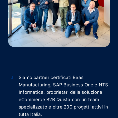
Siamo partner certificati Beas
Manufacturing, SAP Business One e NTS
Informatica, proprietari della soluzione
eCommerce B2B Quista con un team
specializzato e oltre 200 progetti attivi in
tutta Italia.