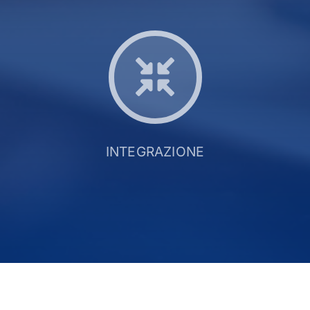
INTEGRAZIONE