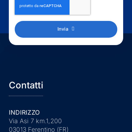
Invia
Contatti
INDIRIZZO
Via Asi 7 km.1,200
03013 Ferentino (FR)