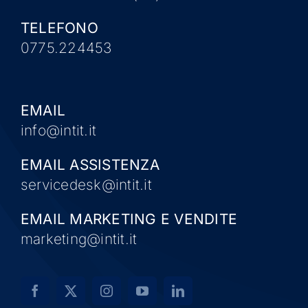
TELEFONO
0775.224453
EMAIL
info@intit.it
EMAIL ASSISTENZA
servicedesk@intit.it
EMAIL MARKETING E VENDITE
marketing@intit.it