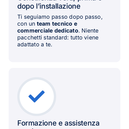
dopo l’installazione
Ti seguiamo passo dopo passo,
con un
team tecnico e
commerciale dedicato
. Niente
pacchetti standard: tutto viene
adattato a te.
Formazione e assistenza