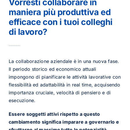
Vorresti collaborare in
maniera più produttiva ed
efficace con i tuoi colleghi
di lavoro?
La collaborazione aziendale è in una nuova fase.
Il periodo storico ed economico attuali
impongono di pianificare le attività lavorative con
flessibilità ed adattabilità in real time, acquisendo
importanza cruciale, velocità di pensiero e di
esecuzione.
Essere soggetti attivi rispetto a questo
cambiamento significa imparare a governarlo e
sfruttarne al massimo tutte le potenzialità.