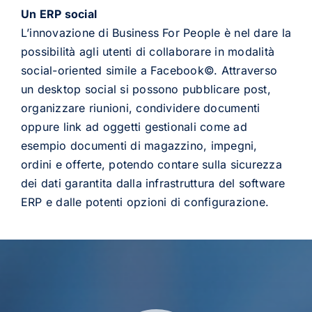
Un ERP social
L’innovazione di Business For People è nel dare la
possibilità agli utenti di collaborare in modalità
social-oriented simile a Facebook©. Attraverso
un desktop social si possono pubblicare post,
organizzare riunioni, condividere documenti
oppure link ad oggetti gestionali come ad
esempio documenti di magazzino, impegni,
ordini e offerte, potendo contare sulla sicurezza
dei dati garantita dalla infrastruttura del software
ERP e dalle potenti opzioni di configurazione.