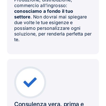
commercio all’ingrosso:
conosciamo a fondo il tuo
settore
. Non dovrai mai spiegare
due volte le tue esigenze e
possiamo personalizzare ogni
soluzione, per renderla perfetta per
te.
Consulenza vera, prima e