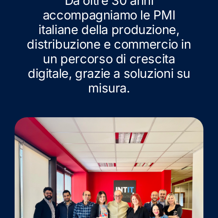
Da oltre 30 anni
accompagniamo le PMI
italiane della produzione,
distribuzione e commercio in
un percorso di crescita
digitale, grazie a soluzioni su
misura.