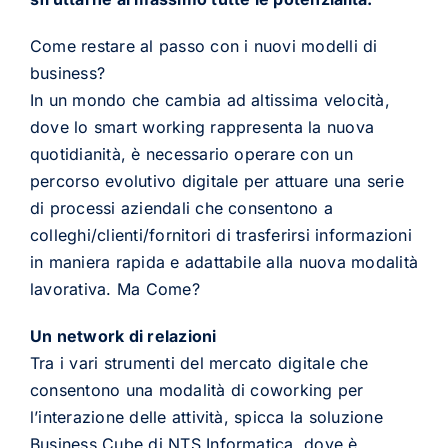
Come restare al passo con i nuovi modelli di
business?
In un mondo che cambia ad altissima velocità,
dove lo smart working rappresenta la nuova
quotidianità, è necessario operare con un
percorso evolutivo digitale per attuare una serie
di processi aziendali che consentono a
colleghi/clienti/fornitori di trasferirsi informazioni
in maniera rapida e adattabile alla nuova modalità
lavorativa. Ma Come?
Un network di relazioni
Tra i vari strumenti del mercato digitale che
consentono una modalità di coworking per
l’interazione delle attività, spicca la soluzione
Business Cube di NTS Informatica, dove è