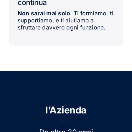
continua
Non sarai mai solo
. Ti formiamo, ti
supportiamo, e ti aiutiamo a
sfruttare davvero ogni funzione.
l’Azienda