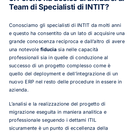
Team di Specialisti di INTIT?
Conosciamo gli specialisti di INTIT da molti anni
e questo ha consentito da un lato di acquisire una
grande conoscenza reciproca e dall’altro di avere
una notevole
fiducia
sia nelle capacità
professionali sia in quelle di conduzione al
successo di un progetto complesso come è
quello del deployment e dell’integrazione di un
nuovo ERP nel resto delle procedure in essere in
azienda.
L’analisi e la realizzazione del progetto di
migrazione eseguita in maniera analitica e
professionale seguendo i dettami ITIL
sicuramente è un punto di eccellenza della