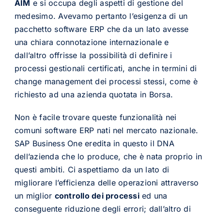
AIM
e si occupa degli aspetti di gestione del
medesimo. Avevamo pertanto l’esigenza di un
pacchetto software ERP che da un lato avesse
una chiara connotazione internazionale e
dall’altro offrisse la possibilità di definire i
processi gestionali certificati, anche in termini di
change management dei processi stessi, come è
richiesto ad una azienda quotata in Borsa.
Non è facile trovare queste funzionalità nei
comuni software ERP nati nel mercato nazionale.
SAP Business One eredita in questo il DNA
dell’azienda che lo produce, che è nata proprio in
questi ambiti. Ci aspettiamo da un lato di
migliorare l’efficienza delle operazioni attraverso
un miglior
controllo dei processi
ed una
conseguente riduzione degli errori; dall’altro di