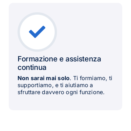
Formazione e assistenza
continua
Non sarai mai solo
. Ti formiamo, ti
supportiamo, e ti aiutiamo a
sfruttare davvero ogni funzione.