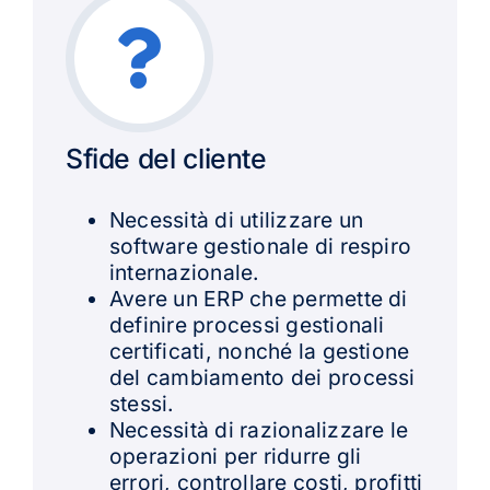
Sfide del cliente
Necessità di utilizzare un
software gestionale di respiro
internazionale.
Avere un ERP che permette di
definire processi gestionali
certificati, nonché la gestione
del cambiamento dei processi
stessi.
Necessità di razionalizzare le
operazioni per ridurre gli
errori, controllare costi, profitti