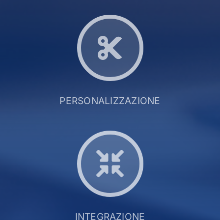
PERSONALIZZAZIONE
INTEGRAZIONE