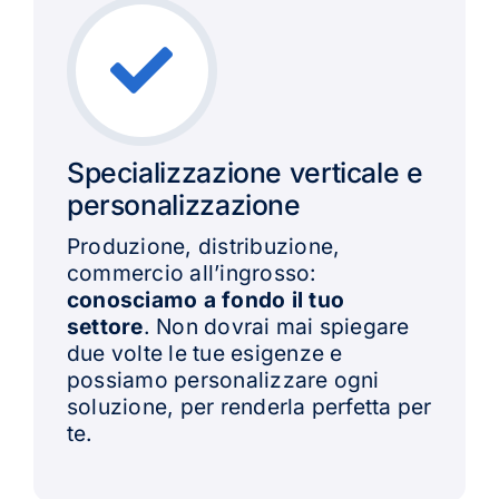
Specializzazione verticale e
personalizzazione
Produzione, distribuzione,
commercio all’ingrosso:
conosciamo a fondo il tuo
settore
. Non dovrai mai spiegare
due volte le tue esigenze e
possiamo personalizzare ogni
soluzione, per renderla perfetta per
te.