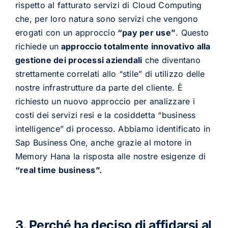
rispetto al fatturato servizi di Cloud Computing
che, per loro natura sono servizi che vengono
erogati con un approccio
“pay per use”
. Questo
richiede un
approccio totalmente innovativo alla
gestione dei processi aziendali
che diventano
strettamente correlati allo “stile” di utilizzo delle
nostre infrastrutture da parte del cliente. È
richiesto un nuovo approccio per analizzare i
costi dei servizi resi e la cosiddetta “business
intelligence” di processo. Abbiamo identificato in
Sap Business One, anche grazie al motore in
Memory Hana la risposta alle nostre esigenze di
“real time business”.
3. Perché ha deciso di affidarsi al