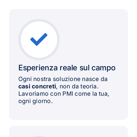
Esperienza reale sul campo
Ogni nostra soluzione nasce da
casi concreti
, non da teoria.
Lavoriamo con PMI come la tua,
ogni giorno.