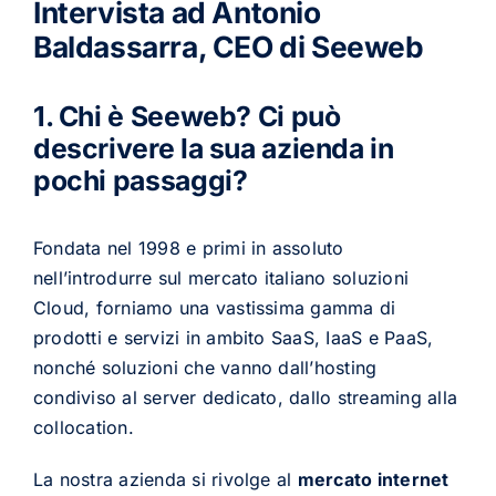
Intervista ad Antonio
Baldassarra, CEO di Seeweb
1. Chi è Seeweb? Ci può
descrivere la sua azienda in
pochi passaggi?
Fondata nel 1998 e primi in assoluto
nell’introdurre sul mercato italiano soluzioni
Cloud, forniamo una vastissima gamma di
prodotti e servizi in ambito SaaS, IaaS e PaaS,
nonché soluzioni che vanno dall’hosting
condiviso al server dedicato, dallo streaming alla
collocation.
La nostra azienda si rivolge al
mercato internet