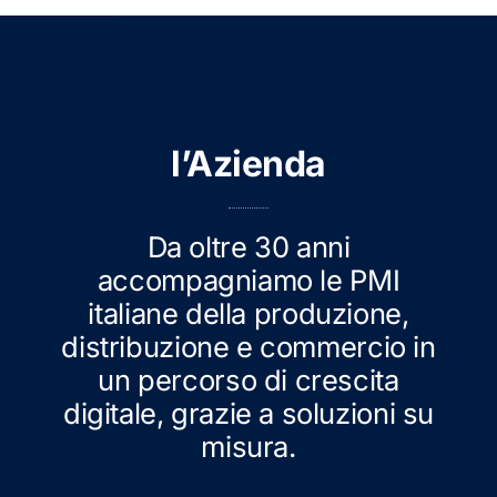
l’Azienda
Da oltre 30 anni
accompagniamo le PMI
italiane della produzione,
distribuzione e commercio in
un percorso di crescita
digitale, grazie a soluzioni su
misura.