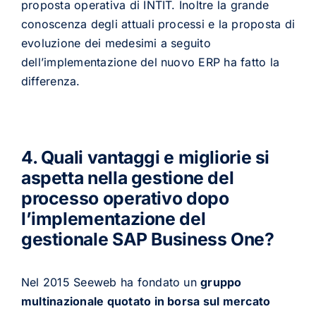
proposta operativa di INTIT. Inoltre la grande
conoscenza degli attuali processi e la proposta di
evoluzione dei medesimi a seguito
dell’implementazione del nuovo ERP ha fatto la
differenza.
4. Quali vantaggi e migliorie si
aspetta nella gestione del
processo operativo dopo
l’implementazione del
gestionale SAP Business One?
Nel 2015 Seeweb ha fondato un
gruppo
multinazionale quotato in borsa sul mercato