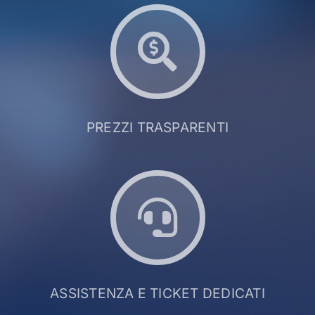
PREZZI TRASPARENTI
ASSISTENZA E TICKET DEDICATI