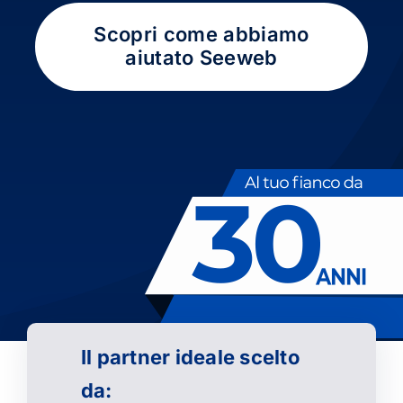
Scopri come abbiamo
aiutato Seeweb
Il partner ideale scelto
da: