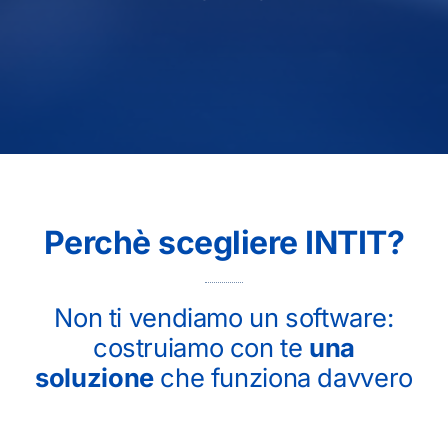
Perchè scegliere INTIT?
Non ti vendiamo un software:
costruiamo con te
una
soluzione
che funziona davvero