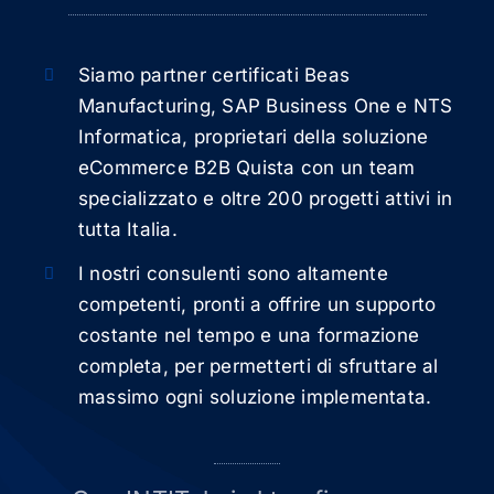
Siamo partner certificati Beas
Manufacturing, SAP Business One e NTS
Informatica, proprietari della soluzione
eCommerce B2B Quista con un team
specializzato e oltre 200 progetti attivi in
tutta Italia.
I nostri consulenti sono altamente
competenti, pronti a offrire un supporto
costante nel tempo e una formazione
completa, per permetterti di sfruttare al
massimo ogni soluzione implementata.