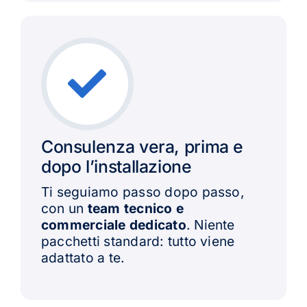
Consulenza vera, prima e
dopo l’installazione
Ti seguiamo passo dopo passo,
con un
team tecnico e
commerciale dedicato
. Niente
pacchetti standard: tutto viene
adattato a te.