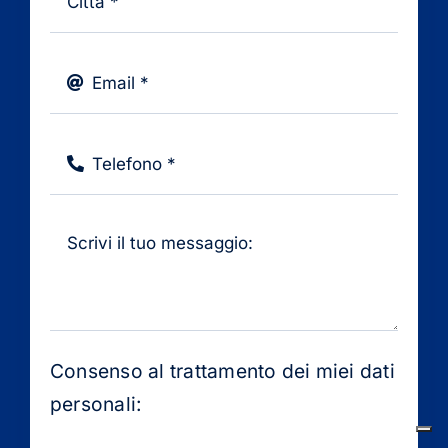
Consenso al trattamento dei miei dati
personali: