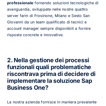
professionale
fornendo soluzioni tecnologiche di
avanguardia, sviluppate nelle nostre quattro
server farm di Frosinone, Milano e Sesto San
Giovanni da un team qualificato di tecnici e
account manager sempre disponibili a fornire
risposte concrete e innovative.
2. Nella gestione dei processi
funzionali quali problematiche
riscontrava prima di decidere di
implementare la soluzione Sap
Business One?
La nostra azienda fornisce in maniera prevalente