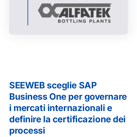
SEEWEB sceglie SAP
Business One per governare
i mercati internazionali e
definire la certificazione dei
processi