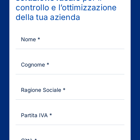
controllo e l’ottimizzazione
della tua azienda