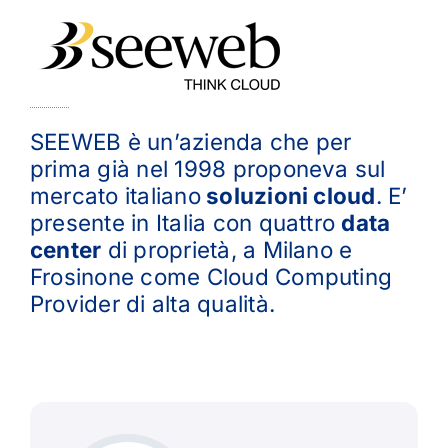
SEEWEB è un’azienda che per
prima già nel 1998 proponeva sul
mercato italiano
soluzioni cloud
. E’
presente in Italia con quattro
data
center
di proprietà, a Milano e
Frosinone come Cloud Computing
Provider di alta qualità.