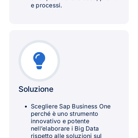
e processi.
Soluzione
Scegliere Sap Business One
perché è uno strumento
innovativo e potente
nell’elaborare i Big Data
rispetto alle soluzioni sul