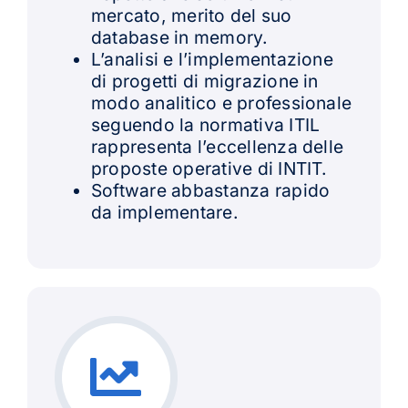
mercato, merito del suo
database in memory.
L’analisi e l’implementazione
di progetti di migrazione in
modo analitico e professionale
seguendo la normativa ITIL
rappresenta l’eccellenza delle
proposte operative di INTIT.
Software abbastanza rapido
da implementare.