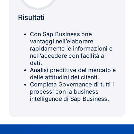
Risultati
Con Sap Business one
vantaggi nell’elaborare
rapidamente le informazioni e
nell’accedere con facilità ai
dati.
Analisi predittive del mercato e
delle attitudini dei clienti.
Completa Governance di tutti i
processi con la business
intelligence di Sap Business.