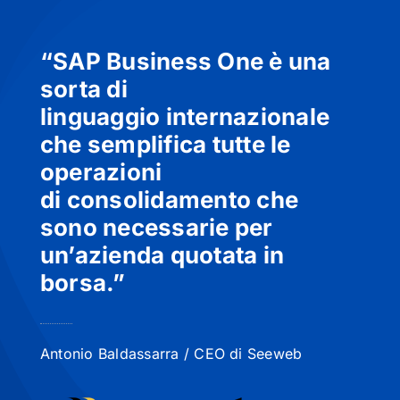
“SAP Business One è una
sorta di
linguaggio internazionale
che semplifica tutte le
operazioni
di consolidamento che
sono necessarie per
un’azienda quotata in
borsa.”
Antonio Baldassarra / CEO di Seeweb