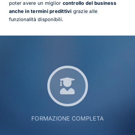
poter avere un miglior
controllo del business
anche in termini predittivi
grazie alle
funzionalità disponibili.
FORMAZIONE COMPLETA