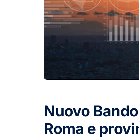
Nuovo Bando 
Roma e provin