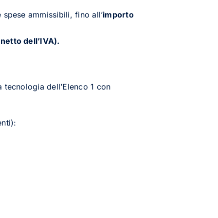
spese ammissibili, fino all’
importo
netto dell’IVA).
 tecnologia dell’Elenco 1 con
nti):