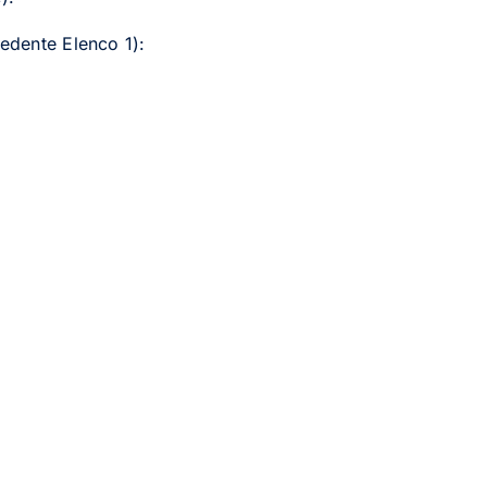
edente Elenco 1):