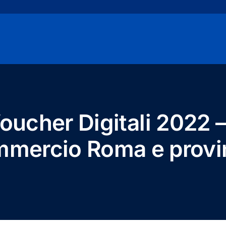
oucher Digitali 2022 
mercio Roma e provi