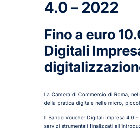
4.0 – 2022
Fino a euro 10
Digitali Impres
digitalizzazion
La Camera di Commercio di Roma, nell’am
della pratica digitale nelle micro, picc
Il Bando Voucher Digitali Impresa 4.0 
servizi strumentali finalizzati all’intro