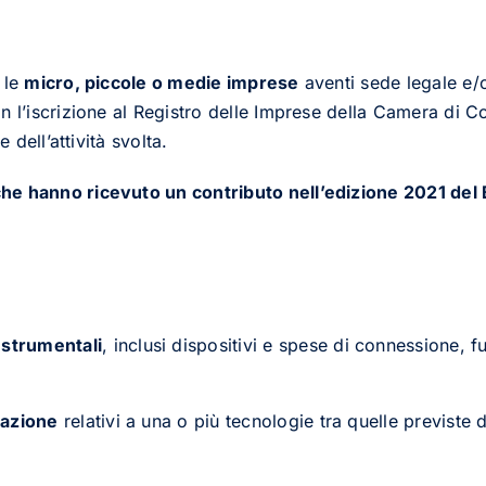
 le
micro, piccole o medie imprese
aventi sede legale e/
n l’iscrizione al Registro delle Imprese della Camera di
 dell’attività svolta.
e hanno ricevuto un contributo nell’edizione 2021 del 
 strumentali
, inclusi dispositivi e spese di connessione, fu
mazione
relativi a una o più tecnologie tra quelle previste 