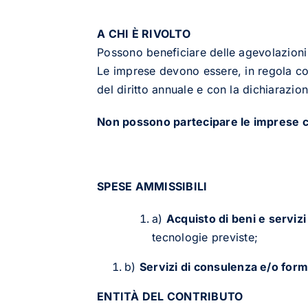
A CHI È RIVOLTO
Possono beneficiare delle agevolazioni
Le imprese devono essere, in regola co
del diritto annuale e con la dichiarazione
Non possono partecipare le imprese ch
SPESE AMMISSIBILI
a)
Acquisto di beni e servizi
tecnologie previste;
b)
Servizi di consulenza e/o for
ENTITÀ DEL CONTRIBUTO