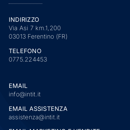
INDIRIZZO
Via Asi 7 km.1,200
03013 Ferentino (FR)
TELEFONO
0775.224453
EMAIL
info@intit.it
EMAIL ASSISTENZA
assistenza@intit.it