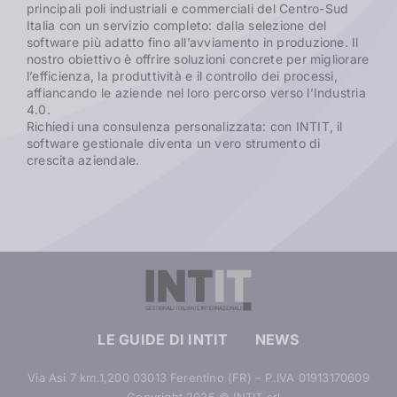
principali poli industriali e commerciali del Centro-Sud
Italia con un servizio completo: dalla selezione del
software più adatto fino all’avviamento in produzione. Il
nostro obiettivo è offrire soluzioni concrete per migliorare
l’efficienza, la produttività e il controllo dei processi,
affiancando le aziende nel loro percorso verso l’Industria
4.0.
Richiedi una consulenza personalizzata: con INTIT, il
software gestionale diventa un vero strumento di
crescita aziendale.
LE GUIDE DI INTIT
NEWS
Via Asi 7 km.1,200 03013 Ferentino (FR) – P.IVA 01913170609