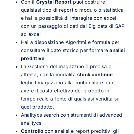
Con il
Crystal Report
puoi costruire
qualsiasi tipo di report o modulo o statistica
e hai la possibilità di interagire con excel,
con un passaggio di dati dai Big data di SAP
ad excel
Hai a disposizione Algoritmi e formule per
consultare il dato storico per formare
analisi
predittive
La Gestione del magazzino è precisa e
attenta, con la modalità
stock continue
leghi il magazzino alla contabilità e puoi
avere il costo effettivo del prodotto in
tempo reale a fonte di qualsiasi vendita su
quel prodotto.
Analitycs search con strumenti di advanced
analitycs
Controllo
con analisi e report predittivi gli