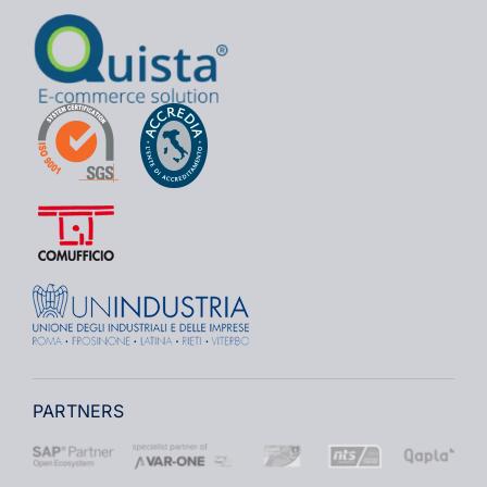
PARTNERS