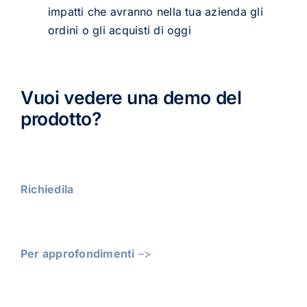
impatti che avranno nella tua azienda gli
ordini o gli acquisti di oggi
Vuoi vedere una demo del
prodotto?
Richiedila
Per approfondimenti
–>