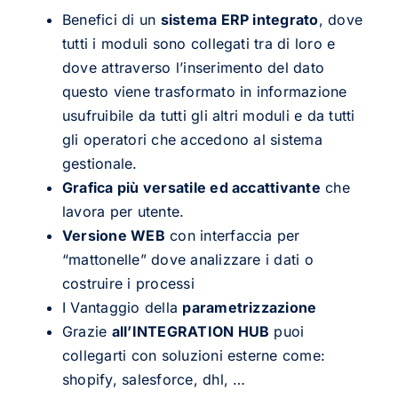
Benefici di un
sistema ERP integrato
, dove
tutti i moduli sono collegati tra di loro e
dove attraverso l’inserimento del dato
questo viene trasformato in informazione
usufruibile da tutti gli altri moduli e da tutti
gli operatori che accedono al sistema
gestionale.
Grafica più versatile ed accattivante
che
lavora per utente.
Versione WEB
con interfaccia per
“mattonelle” dove analizzare i dati o
costruire i processi
I Vantaggio della
parametrizzazione
Grazie
all’INTEGRATION HUB
puoi
collegarti con soluzioni esterne come:
shopify, salesforce, dhl, …