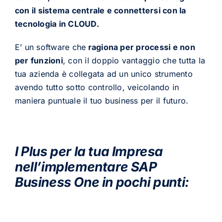
con il sistema centrale e connettersi con la
tecnologia in CLOUD.
E’ un software che
ragiona per processi e non
per funzioni
, con il doppio vantaggio che tutta la
tua azienda è collegata ad un unico strumento
avendo tutto sotto controllo, veicolando in
maniera puntuale il tuo business per il futuro.
I Plus per la tua Impresa
nell’implementare SAP
Business One in pochi punti: