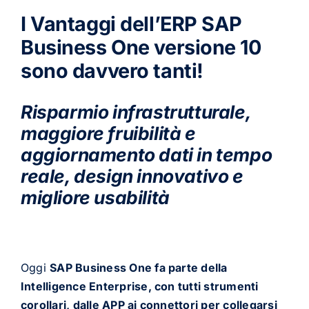
I Vantaggi dell’ERP SAP
Business One versione 10
sono davvero tanti!
Risparmio infrastrutturale,
maggiore fruibilità e
aggiornamento dati in tempo
reale, design innovativo e
migliore usabilità
Oggi
SAP Business One fa parte della
Intelligence Enterprise, con tutti strumenti
corollari, dalle APP ai connettori per collegarsi