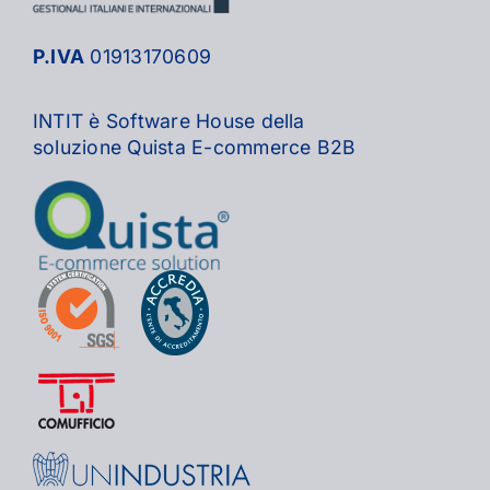
P.IVA
01913170609
INTIT è Software House della
soluzione Quista E-commerce B2B