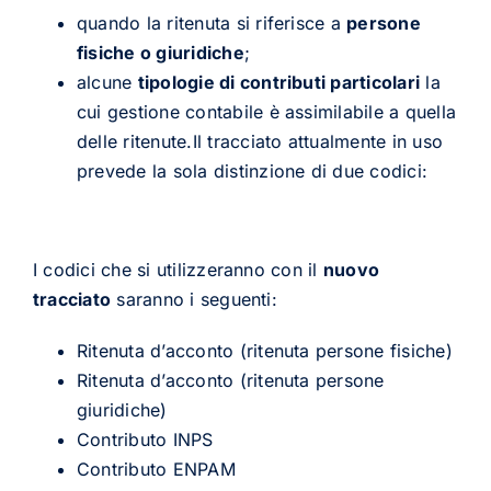
quando la ritenuta si riferisce a
persone
fisiche o giuridiche
;
alcune
tipologie di contributi particolari
la
cui gestione contabile è assimilabile a quella
delle ritenute.Il tracciato attualmente in uso
prevede la sola distinzione di due codici:
I codici che si utilizzeranno con il
nuovo
tracciato
saranno i seguenti:
Ritenuta d’acconto (ritenuta persone fisiche)
Ritenuta d’acconto (ritenuta persone
giuridiche)
Contributo INPS
Contributo ENPAM