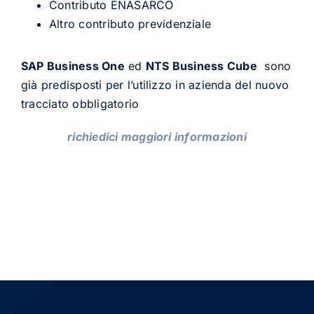
Contributo ENASARCO
Altro contributo previdenziale
SAP Business One
ed
NTS Business Cube
sono
già predisposti per l’utilizzo in azienda del nuovo
tracciato obbligatorio
richiedici maggiori informazioni