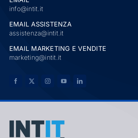
info@intit.it
EMAIL ASSISTENZA
assistenza@intit.it
EMAIL MARKETING E VENDITE
marketing@intit.it