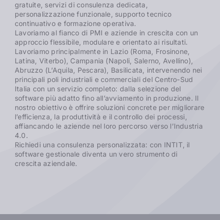
gratuite, servizi di consulenza dedicata,
personalizzazione funzionale, supporto tecnico
continuativo e formazione operativa.
Lavoriamo al fianco di PMI e aziende in crescita con un
approccio flessibile, modulare e orientato ai risultati.
Lavoriamo principalmente in Lazio (Roma, Frosinone,
Latina, Viterbo), Campania (Napoli, Salerno, Avellino),
Abruzzo (L’Aquila, Pescara), Basilicata, intervenendo nei
principali poli industriali e commerciali del Centro-Sud
Italia con un servizio completo: dalla selezione del
software più adatto fino all’avviamento in produzione. Il
nostro obiettivo è offrire soluzioni concrete per migliorare
l’efficienza, la produttività e il controllo dei processi,
affiancando le aziende nel loro percorso verso l’Industria
4.0.
Richiedi una consulenza personalizzata: con INTIT, il
software gestionale diventa un vero strumento di
crescita aziendale.