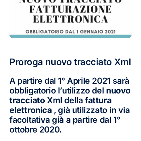
Proroga nuovo tracciato Xml
A partire dal 1° Aprile 2021 sarà
obbligatorio l’utilizzo del
nuovo
tracciato
Xml della
fattura
elettronica
, già utilizzato in via
facoltativa già a partire dal 1°
ottobre 2020.