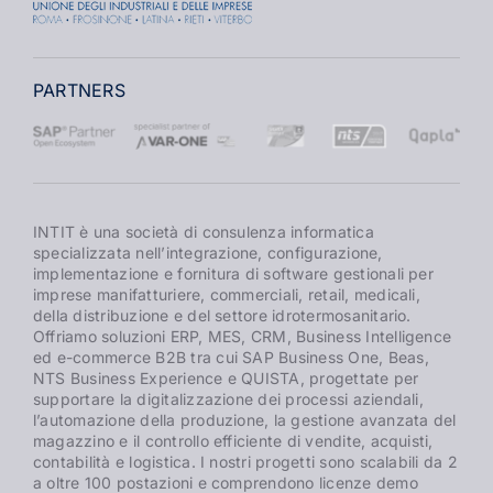
PARTNERS
INTIT è una società di consulenza informatica
specializzata nell’integrazione, configurazione,
implementazione e fornitura di software gestionali per
imprese manifatturiere, commerciali, retail, medicali,
della distribuzione e del settore idrotermosanitario.
Offriamo soluzioni ERP, MES, CRM, Business Intelligence
ed e-commerce B2B tra cui SAP Business One, Beas,
NTS Business Experience e QUISTA, progettate per
supportare la digitalizzazione dei processi aziendali,
l’automazione della produzione, la gestione avanzata del
magazzino e il controllo efficiente di vendite, acquisti,
contabilità e logistica. I nostri progetti sono scalabili da 2
a oltre 100 postazioni e comprendono licenze demo