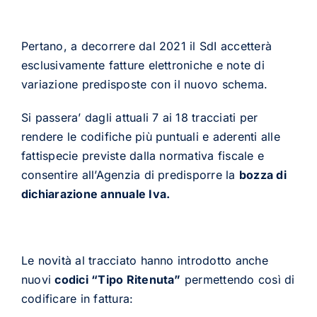
Pertano, a decorrere dal 2021 il SdI accetterà
esclusivamente fatture elettroniche e note di
variazione predisposte con il nuovo schema.
Si passera’ dagli attuali 7 ai 18 tracciati per
rendere le codifiche più puntuali e aderenti alle
fattispecie previste dalla normativa fiscale e
consentire all’Agenzia di predisporre la
bozza di
dichiarazione annuale Iva.
Le novità al tracciato hanno introdotto anche
nuovi
codici “Tipo Ritenuta”
permettendo così di
codificare in fattura: