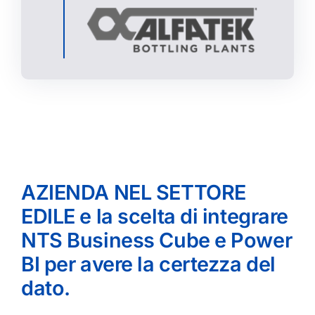
AZIENDA NEL SETTORE
EDILE e la scelta di integrare
NTS Business Cube e Power
BI per avere la certezza del
dato.