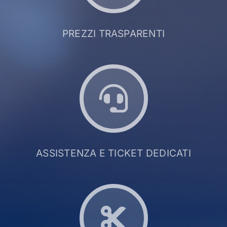
PREZZI TRASPARENTI
ASSISTENZA E TICKET DEDICATI