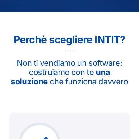
Perchè scegliere INTIT?
Non ti vendiamo un software:
costruiamo con te
una
soluzione
che funziona davvero