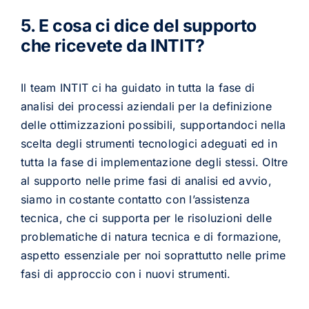
5. E cosa ci dice del supporto
che ricevete da INTIT?
Il team INTIT ci ha guidato in tutta la fase di
analisi dei processi aziendali per la definizione
delle ottimizzazioni possibili, supportandoci nella
scelta degli strumenti tecnologici adeguati ed in
tutta la fase di implementazione degli stessi. Oltre
al supporto nelle prime fasi di analisi ed avvio,
siamo in costante contatto con l’assistenza
tecnica, che ci supporta per le risoluzioni delle
problematiche di natura tecnica e di formazione,
aspetto essenziale per noi soprattutto nelle prime
fasi di approccio con i nuovi strumenti.