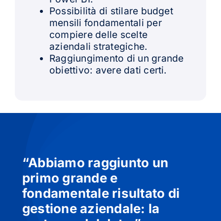
Possibilità di stilare budget
mensili fondamentali per
compiere delle scelte
aziendali strategiche.
Raggiungimento di un grande
obiettivo: avere dati certi.
“Abbiamo raggiunto un
primo grande e
fondamentale risultato di
gestione aziendale: la