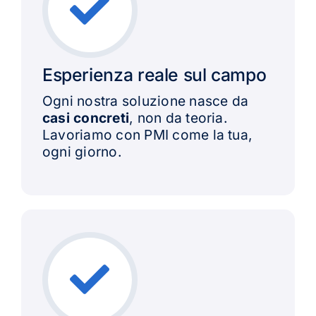
Esperienza reale sul campo
Ogni nostra soluzione nasce da
casi concreti
, non da teoria.
Lavoriamo con PMI come la tua,
ogni giorno.