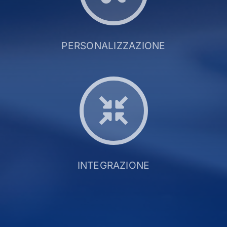
PERSONALIZZAZIONE
INTEGRAZIONE