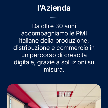
l’Azienda
Da oltre 30 anni
accompagniamo le PMI
italiane della produzione,
distribuzione e commercio in
un percorso di crescita
digitale, grazie a soluzioni su
misura.