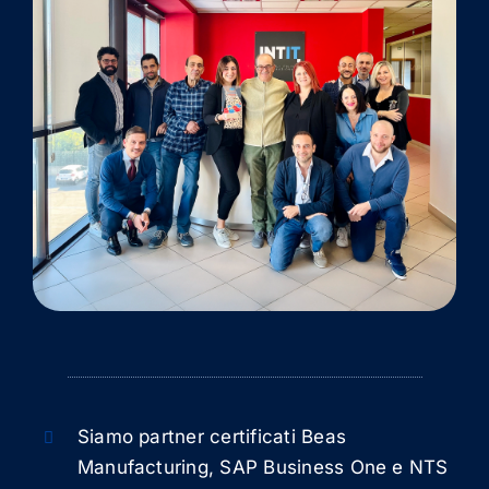
Siamo partner certificati Beas
Manufacturing, SAP Business One e NTS