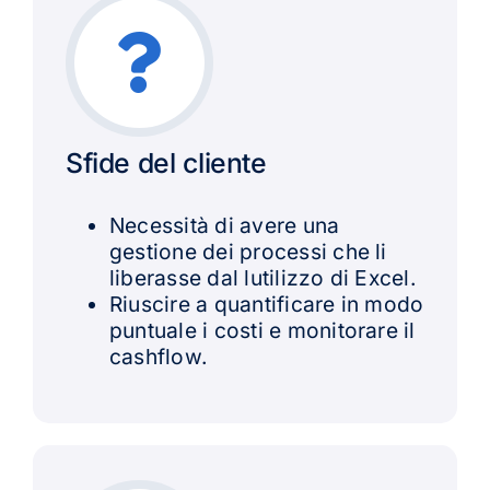
Sfide del cliente
Necessità di avere una
gestione dei processi che li
liberasse dal lutilizzo di Excel.
Riuscire a quantificare in modo
puntuale i costi e monitorare il
cashflow.