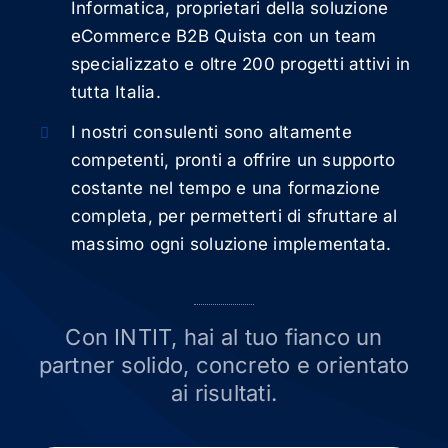
Informatica, proprietari della soluzione
eCommerce B2B Quista con un team
specializzato e oltre 200 progetti attivi in
tutta Italia.
I nostri consulenti sono altamente
competenti, pronti a offrire un supporto
costante nel tempo e una formazione
completa, per permetterti di sfruttare al
massimo ogni soluzione implementata.
Con INTIT, hai al tuo fianco un
partner solido, concreto e orientato
ai risultati.