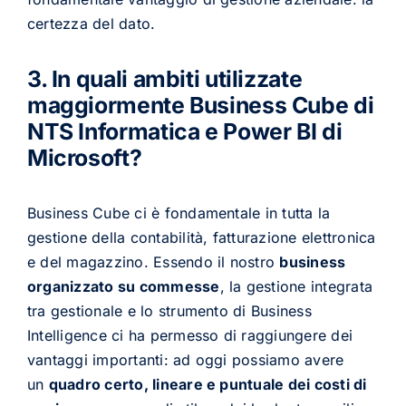
certezza del dato.
3. In quali ambiti utilizzate
maggiormente Business Cube di
NTS Informatica e Power BI di
Microsoft?
Business Cube ci è fondamentale in tutta la
gestione della contabilità, fatturazione elettronica
e del magazzino. Essendo il nostro
business
organizzato su commesse
, la gestione integrata
tra gestionale e lo strumento di Business
Intelligence ci ha permesso di raggiungere dei
vantaggi importanti: ad oggi possiamo avere
un
quadro certo, lineare e puntuale dei costi di