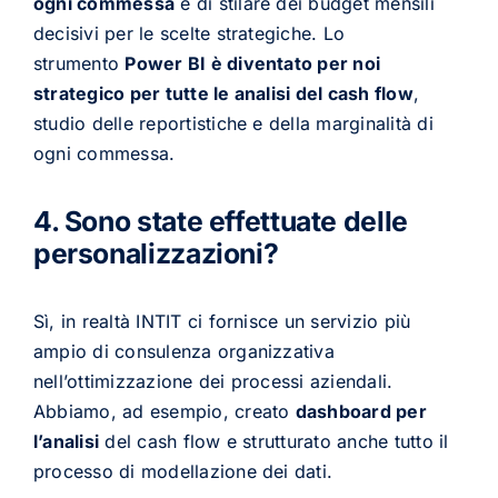
ogni commessa
e di stilare dei budget mensili
decisivi per le scelte strategiche. Lo
strumento
Power BI è diventato per noi
strategico per tutte le analisi del cash flow
,
studio delle reportistiche e della marginalità di
ogni commessa.
4. Sono state effettuate delle
personalizzazioni?
Sì, in realtà INTIT ci fornisce un servizio più
ampio di consulenza organizzativa
nell’ottimizzazione dei processi aziendali.
Abbiamo, ad esempio, creato
dashboard per
l’analisi
del cash flow e strutturato anche tutto il
processo di modellazione dei dati.