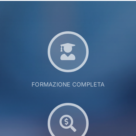
FORMAZIONE COMPLETA