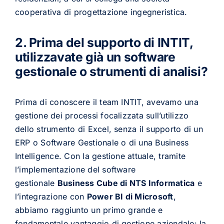
cooperativa di progettazione ingegneristica.
2. Prima del supporto di INTIT,
utilizzavate già un software
gestionale o strumenti di analisi?
Prima di conoscere il team INTIT, avevamo una
gestione dei processi focalizzata sull’utilizzo
dello strumento di Excel, senza il supporto di un
ERP o Software Gestionale o di una Business
Intelligence. Con la gestione attuale, tramite
l’implementazione del software
gestionale
Business Cube di NTS Informatica
e
l’integrazione con
Power BI di Microsoft
,
abbiamo raggiunto un primo grande e
fondamentale vantaggio di gestione aziendale: la