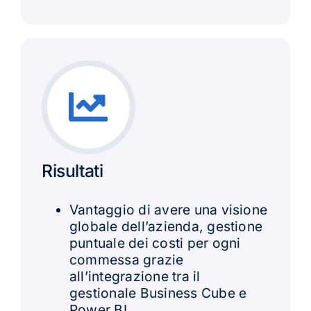
Risultati
Vantaggio di avere una visione
globale dell’azienda, gestione
puntuale dei costi per ogni
commessa grazie
all’integrazione tra il
gestionale Business Cube e
Power BI.