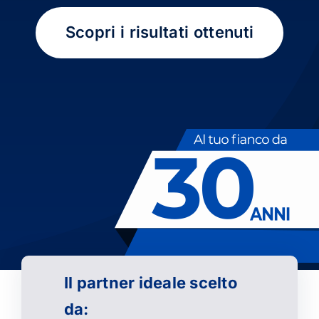
Scopri i risultati ottenuti
Il partner ideale scelto
da: