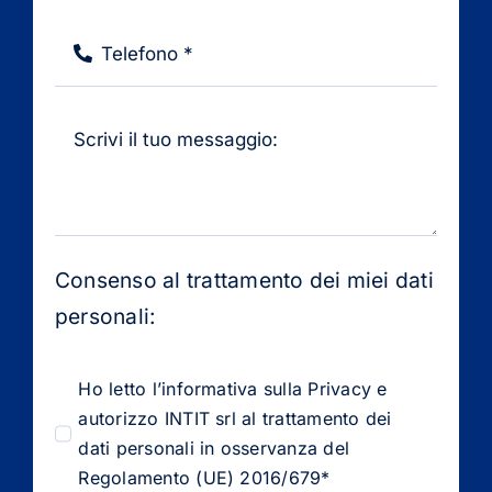
Consenso al trattamento dei miei dati
personali:
Ho letto l’informativa sulla Privacy e
autorizzo INTIT srl al trattamento dei
dati personali in osservanza del
Regolamento (UE) 2016/679*