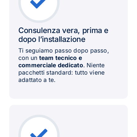
Consulenza vera, prima e
dopo l’installazione
Ti seguiamo passo dopo passo,
con un
team tecnico e
commerciale dedicato
. Niente
pacchetti standard: tutto viene
adattato a te.