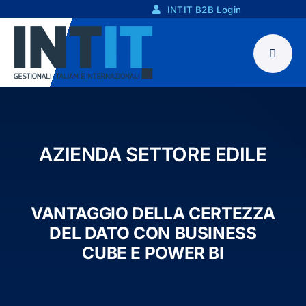
Skip
INTIT B2B Login
to
content
AZIENDA SETTORE EDILE
VANTAGGIO DELLA CERTEZZA
DEL DATO CON BUSINESS
CUBE E POWER BI