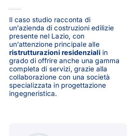
Il caso studio racconta di
un’azienda di costruzioni edilizie
presente nel Lazio, con
un’attenzione principale alle
ristrutturazioni residenziali
in
grado di offrire anche una gamma
completa di servizi, grazie alla
collaborazione con una società
specializzata in progettazione
ingegneristica.