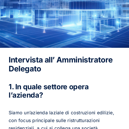
Intervista all’ Amministratore
Delegato
1. In quale settore opera
l’azienda?
Siamo un’azienda laziale di costruzioni edilizie,
con focus principale sulle ristrutturazioni
residenziali, a cui si collega una società