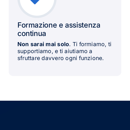
Formazione e assistenza
continua
Non sarai mai solo
. Ti formiamo, ti
supportiamo, e ti aiutiamo a
sfruttare davvero ogni funzione.