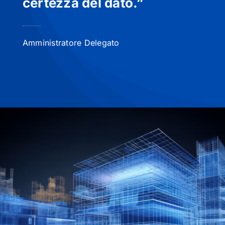
certezza del dato.”
Amministratore Delegato