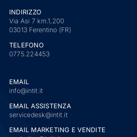
INDIRIZZO
Via Asi 7 km.1,200
03013 Ferentino (FR)
TELEFONO
0775.224453
EMAIL
info@intit.it
EMAIL ASSISTENZA
servicedesk@intit.it
EMAIL MARKETING E VENDITE