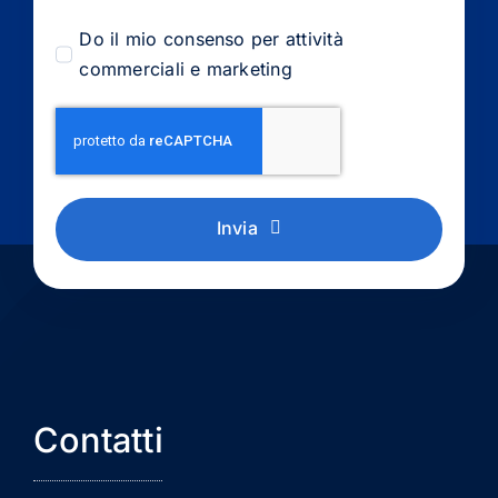
Do il mio consenso per attività
commerciali e marketing
Invia
Contatti