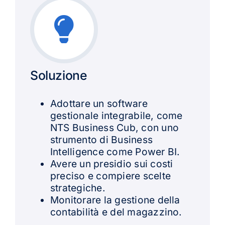
Soluzione
Adottare un software
gestionale integrabile, come
NTS Business Cub, con uno
strumento di Business
Intelligence come Power BI.
Avere un presidio sui costi
preciso e compiere scelte
strategiche.
Monitorare la gestione della
contabilità e del magazzino.