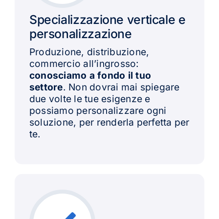
Specializzazione verticale e
personalizzazione
Produzione, distribuzione,
commercio all’ingrosso:
conosciamo a fondo il tuo
settore
. Non dovrai mai spiegare
due volte le tue esigenze e
possiamo personalizzare ogni
soluzione, per renderla perfetta per
te.